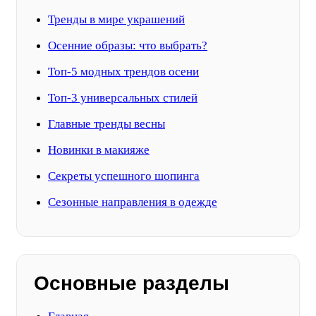
Тренды в мире украшений
Осенние образы: что выбрать?
Топ-5 модных трендов осени
Топ-3 универсальных стилей
Главные тренды весны
Новинки в макияже
Секреты успешного шопинга
Сезонные направления в одежде
Основные разделы