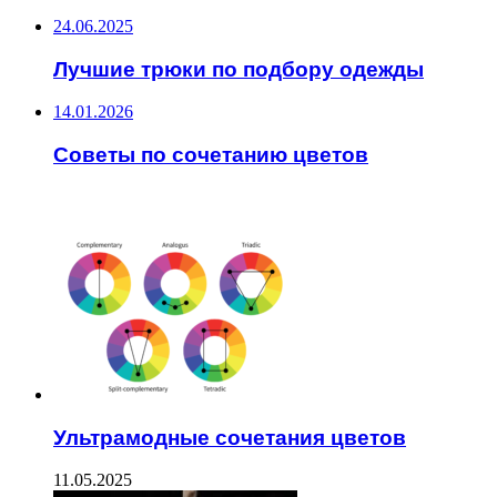
24.06.2025
Лучшие трюки по подбору одежды
14.01.2026
Советы по сочетанию цветов
ЧИТАЕМОЕ
Ультрамодные сочетания цветов
11.05.2025