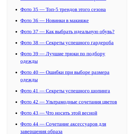
Фото 35 — Топ-5 трендов этого сезона
Фото 36 — Новинки в макияже
Фото 37 — Как выбрать идеальную обувь?
Фото 38 — Секреты успешного гардероба
Фото 39 — Лучшие трюки по подбору
одежды
Фото 40 — Ошибки при выборе размера
одежды
Фото 41 — Секреты успешного шопинга
Фото 42 — Ультрамодные сочетания цветов
Фото 43 — Что носить этой весной
Фото 44 — Сочетание аксессуаров для
завершения образа