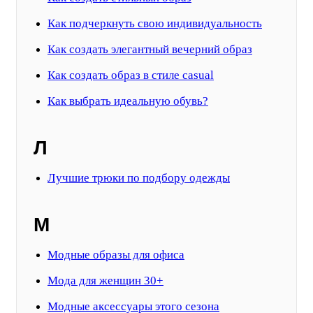
Как подчеркнуть свою индивидуальность
Как создать элегантный вечерний образ
Как создать образ в стиле casual
Как выбрать идеальную обувь?
Л
Лучшие трюки по подбору одежды
М
Модные образы для офиса
Мода для женщин 30+
Модные аксессуары этого сезона