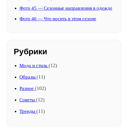
Фото 45 — Сезонные направления в одежде
Фото 46 — Что носить в этом сезоне
Рубрики
(12)
Мода и стиль
(11)
Образы
(102)
Разное
(12)
Советы
(11)
Тренды