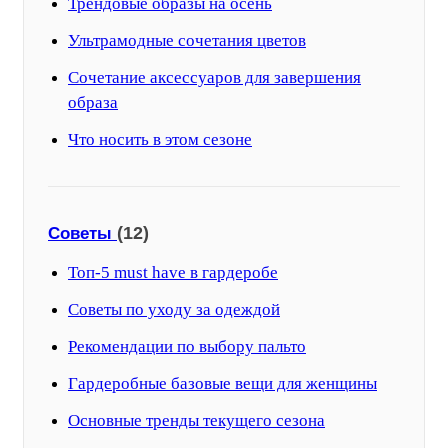
Трендовые образы на осень
Ультрамодные сочетания цветов
Сочетание аксессуаров для завершения
образа
Что носить в этом сезоне
(12)
Советы
Топ-5 must have в гардеробе
Советы по уходу за одеждой
Рекомендации по выбору пальто
Гардеробные базовые вещи для женщины
Основные тренды текущего сезона