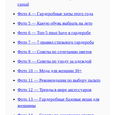
casual
Фото 4 — Гардеробные хиты этого года
Фото 5 — Какую обувь выбрать на лето
Фото 6 — Топ-5 must have в гардеробе
Фото 7 — 7 правил стильного гардероба
Фото 8 — Советы по сочетанию цветов
Фото 9 — Советы по уходу за одеждой
Фото 10 — Мода для женщин 30+
Фото 11 — Рекомендации по выбору пальто
Фото 12 — Тренды в мире аксессуаров
Фото 13 — Гардеробные базовые вещи для
женщины