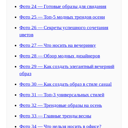
Фото 24 — Готовые образы для свидания
Фото 25 — Топ-5 модных трендов осени
Фото 26 — Секреты успешного сочетания
цветов
Фото 27 — Что носить на вечеринку
Фото 28 — Обзор модных дизайнеров
Фото 29 — Как создать элегантный вечерний
образ
Фото 30 — Как создать образ в стиле casual
Фото 31 — Топ-3 универсальных стилей
Фото 32 — Трендовые образы на осень
Фото 33 — Главные тренды весны
Фото 34 — Что нельзя носить в офисе?