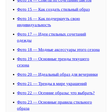
Фото 14 — Советы по сочетанию цветов
Фото 15 — Как создать стильный образ
Фото 16 — Как подчеркнуть свою
индивидуальность
Фото 17 — Идеи стильных сочетаний
одежды
Фото 18 — Модные аксессуары этого сезона
Фото 19 — Основные тренды текущего
сезона
Фото 20 — Идеальный образ для вечеринки
Фото 21 — Тренды в мире украшений
Фото 22 — Осенние образы: что выбрать?
Фото 23 — Основные правила стильного
образа