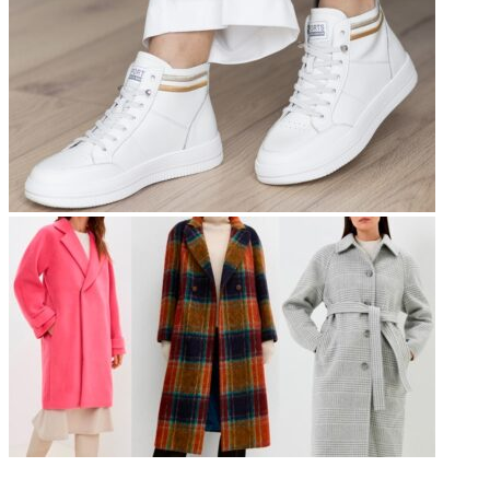
НЕ ПРОПУСТИТЕ