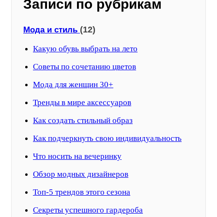
Записи по рубрикам
(12)
Мода и стиль
Какую обувь выбрать на лето
Советы по сочетанию цветов
Мода для женщин 30+
Тренды в мире аксессуаров
Как создать стильный образ
Как подчеркнуть свою индивидуальность
Что носить на вечеринку
Обзор модных дизайнеров
Топ-5 трендов этого сезона
Секреты успешного гардероба