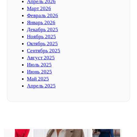
Апрель 2026
Март 2026
Февраль 2026
Январь 2026
Декабрь 2025
Ноябрь 2025
Октябрь 2025
Сентябрь 2025
Август 2025
Июль 2025
Июнь 2025
Май 2025
Апрель 2025
ФОТОГАЛЕРЕЯ