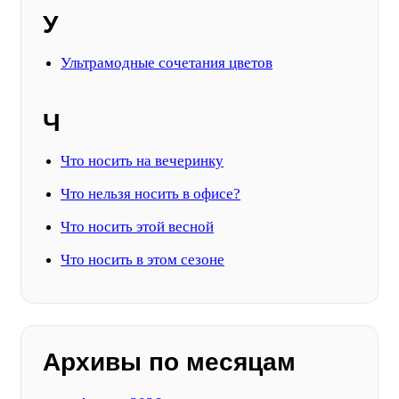
У
Ультрамодные сочетания цветов
Ч
Что носить на вечеринку
Что нельзя носить в офисе?
Что носить этой весной
Что носить в этом сезоне
Архивы по месяцам