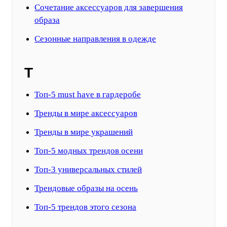
Сочетание аксессуаров для завершения
образа
Сезонные направления в одежде
Т
Топ-5 must have в гардеробе
Тренды в мире аксессуаров
Тренды в мире украшений
Топ-5 модных трендов осени
Топ-3 универсальных стилей
Трендовые образы на осень
Топ-5 трендов этого сезона