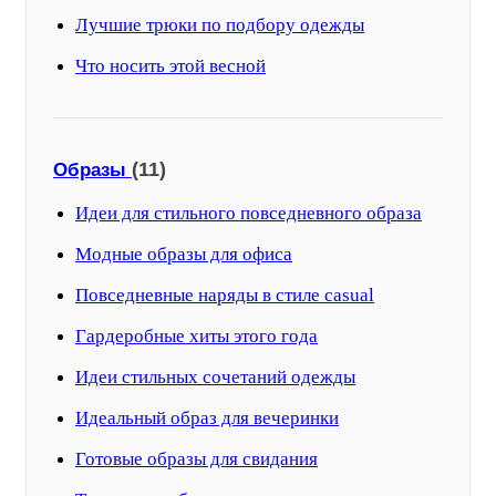
Лучшие трюки по подбору одежды
Что носить этой весной
(11)
Образы
Идеи для стильного повседневного образа
Модные образы для офиса
Повседневные наряды в стиле casual
Гардеробные хиты этого года
Идеи стильных сочетаний одежды
Идеальный образ для вечеринки
Готовые образы для свидания