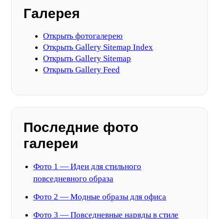
Галерея
Открыть фотогалерею
Открыть Gallery Sitemap Index
Открыть Gallery Sitemap
Открыть Gallery Feed
Последние фото
галереи
Фото 1 — Идеи для стильного
повседневного образа
Фото 2 — Модные образы для офиса
Фото 3 — Повседневные наряды в стиле