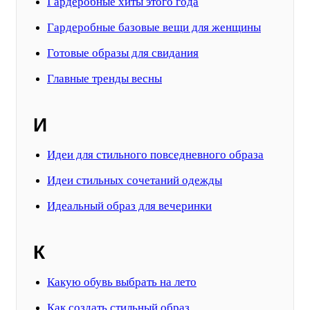
Гардеробные хиты этого года
Гардеробные базовые вещи для женщины
Готовые образы для свидания
Главные тренды весны
И
Идеи для стильного повседневного образа
Идеи стильных сочетаний одежды
Идеальный образ для вечеринки
К
Какую обувь выбрать на лето
Как создать стильный образ